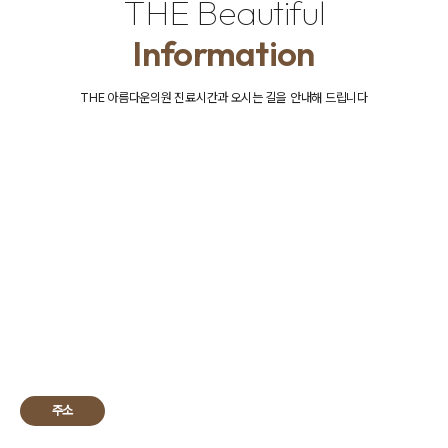
THE Beautiful
Information
THE 아름다운의원 진료시간과 오시는 길을 안내해 드립니다
주소