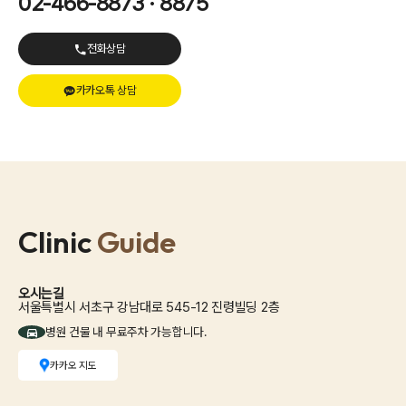
02-466-8873 · 8875
전화상담
카카오톡 상담
Clinic
Guide
오시는길
서울특별시 서초구 강남대로 545-12 진령빌딩 2층
병원 건물 내 무료주차 가능합니다.
카카오 지도