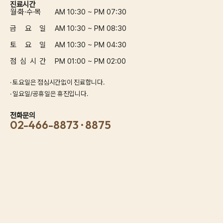
진료시간
월·화·수·목
AM 10:30 ~ PM 07:30
금 요 일
AM 10:30 ~ PM 08:30
토 요 일
AM 10:30 ~ PM 04:30
점 심 시 간
PM 01:00 ~ PM 02:00
· 토요일은 점심시간없이 진료합니다.
· 일요일/공휴일은 휴진입니다.
전화문의
02-466-8873 · 8875