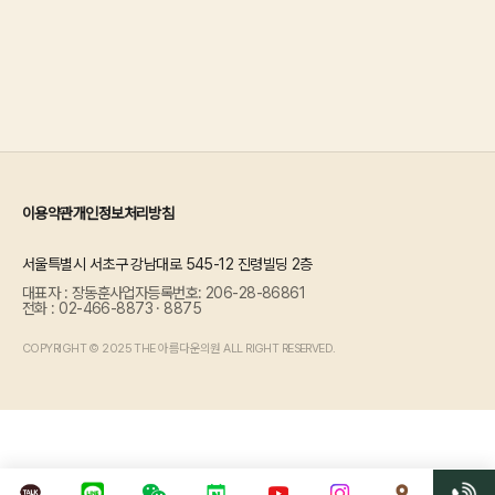
이용약관
개인정보처리방침
서울특별시 서초구 강남대로 545-12 진령빌딩 2층
대표자 : 장동훈
사업자등록번호: 206-28-86861
전화 : 02-466-8873 · 8875
COPYRIGHT © 2025 THE 아름다운의원 ALL RIGHT RESERVED.