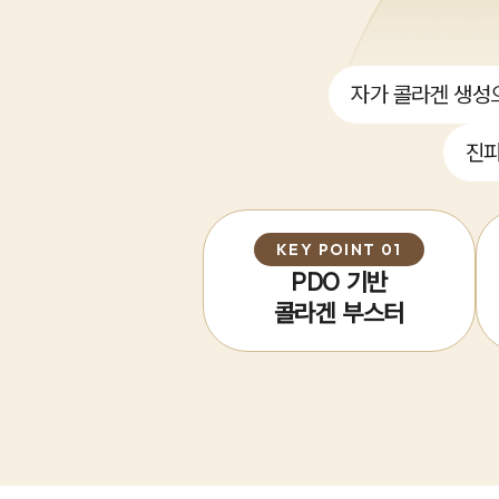
자가 콜라겐 생성
진피
KEY POINT 01
PDO 기반
콜라겐 부스터