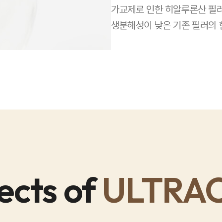
가교제로 인한 히알루론산 필
생분해성이 낮은 기존 필러의 
ects of
ULTRA