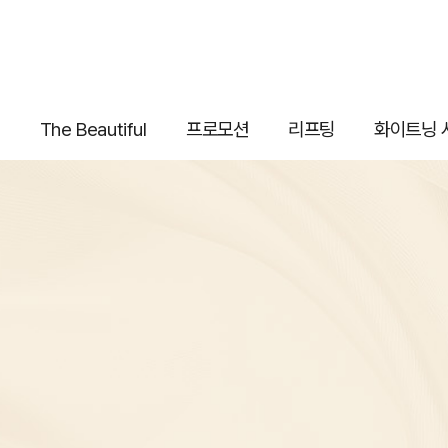
The Beautiful
프로모션
리프팅
화이트닝 