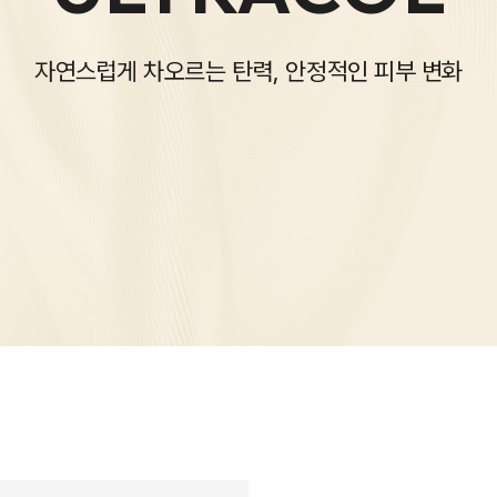
자연스럽게 차오르는 탄력, 안정적인 피부 변화