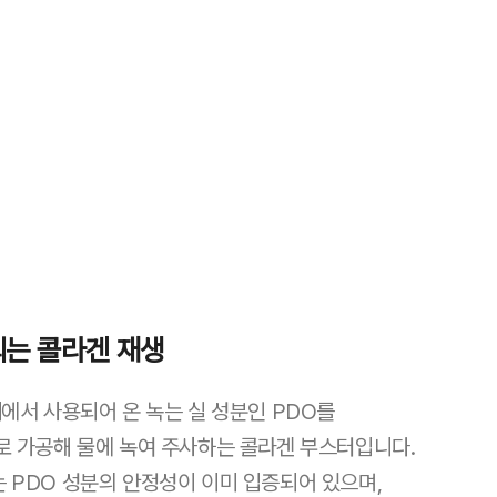
는 콜라겐 재생
에서 사용되어 온 녹는 실 성분인 PDO를
로 가공해 물에 녹여 주사하는
콜라겐 부스터입니다.
 PDO 성분의
안정성이 이미 입증되어 있으며,