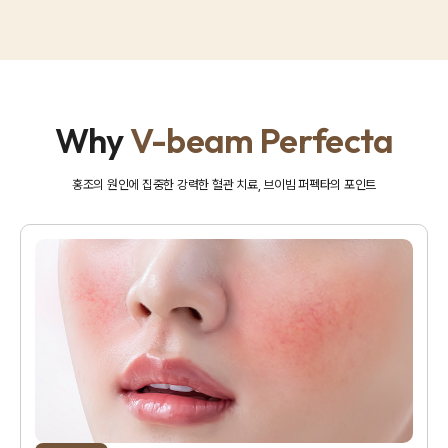
Why
V-beam Perfecta
홍조의 원인에 집중한 강력한 혈관 치료, 브이빔 퍼펙타의 포인트