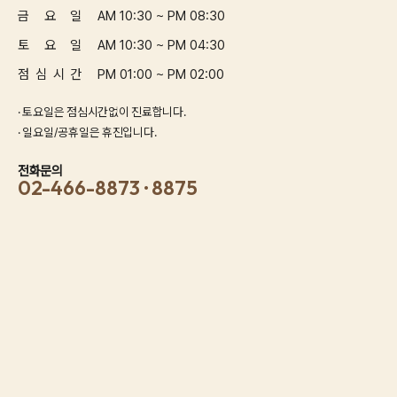
금 요 일
AM 10:30 ~ PM 08:30
토 요 일
AM 10:30 ~ PM 04:30
점 심 시 간
PM 01:00 ~ PM 02:00
· 토요일은 점심시간없이 진료합니다.
· 일요일/공휴일은 휴진입니다.
전화문의
02-466-8873 · 8875