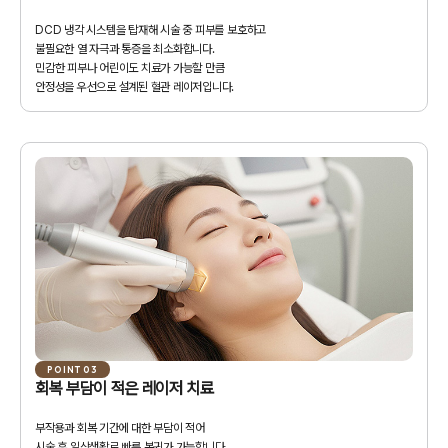
DCD 냉각 시스템을 탑재해 시술 중 피부를 보호하고
불필요한 열 자극과 통증을 최소화합니다.
민감한 피부나 어린이도 치료가 가능할 만큼
안정성을 우선으로 설계된 혈관 레이저입니다.
POINT 03
회복 부담이 적은 레이저 치료
부작용과 회복 기간에 대한 부담이 적어
시술 후 일상생활로 빠른 복귀가 가능합니다.