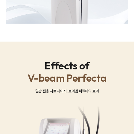
Effects of
V-beam Perfecta
혈관 전용 치료 레이저, 브이빔 퍼펙타의 효과