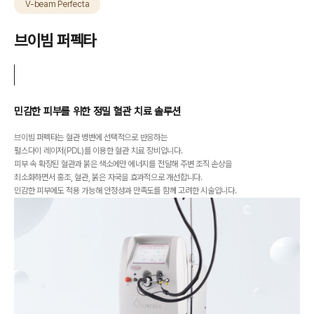
V-beam Perfecta
브이빔 퍼펙타
민감한 피부를 위한 정밀 혈관 치료 솔루션
브이빔 퍼펙타는 혈관 병변에 선택적으로 반응하는
펄스다이 레이저(PDL)를
이용한 혈관 치료 장비입니다.
피부 속 확장된 혈관과 붉은 색소에만 에너지를 전달해
주변 조직 손상을
최소화하면서 홍조, 혈관, 붉은 자국을 효과적으로 개선합니다.
민감한 피부에도 적용 가능해 안정성과 만족도를 함께 고려한 시술입니다.