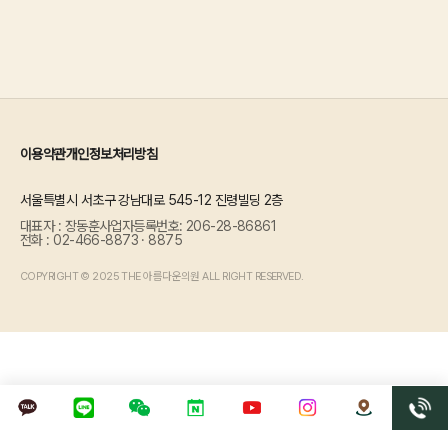
이용약관
개인정보처리방침
서울특별시 서초구 강남대로 545-12 진령빌딩 2층
대표자 : 장동훈
사업자등록번호: 206-28-86861
전화 : 02-466-8873 · 8875
COPYRIGHT © 2025 THE 아름다운의원 ALL RIGHT RESERVED.