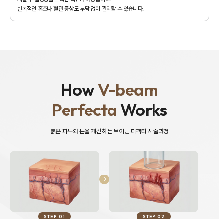
반복적인 홍조나 혈관 증상도 부담 없이 관리할 수 있습니다.
How
V-beam
Perfecta
Works
붉은 피부와 톤을 개선하는 브이빔 퍼펙타 시술과정
STEP 01
STEP 02