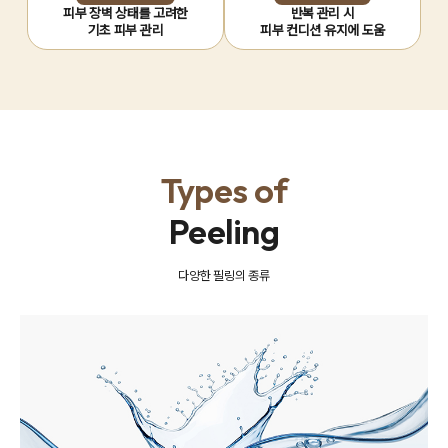
피부 장벽 상태를 고려한
반복 관리 시
기초 피부 관리
피부 컨디션 유지에 도움
Types of
Peeling
다양한 필링의 종류