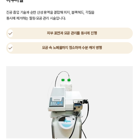
진공 흡입 기술과 순한 산성 용액을 결합해 피지, 블랙헤드, 각질을
동시에 제거하는 필링·모공 관리 시술입니다.
피부 표면과 모공 관리를 동시에 진행
모공 속 노폐물까지 청소하며 수분 케어 병행