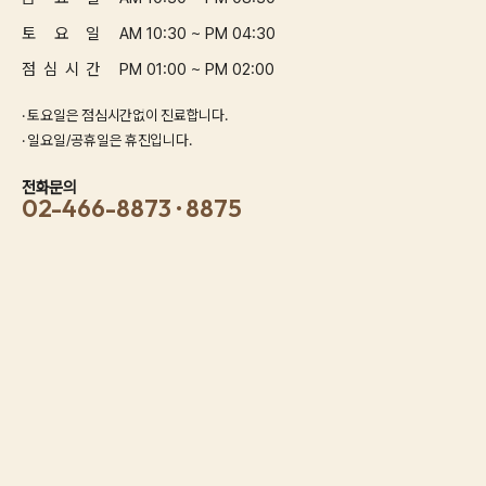
토 요 일
AM 10:30 ~ PM 04:30
점 심 시 간
PM 01:00 ~ PM 02:00
· 토요일은 점심시간없이 진료합니다.
· 일요일/공휴일은 휴진입니다.
전화문의
02-466-8873 · 8875