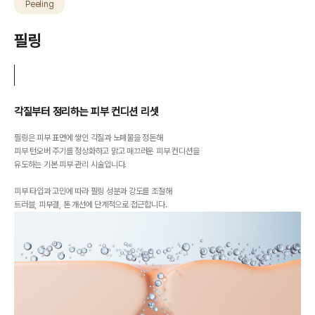
Peeling
필링
각질부터 정리하는 피부 컨디션 리셋
필링은 피부 표면에 쌓인 각질과 노폐물을 정돈해
피부 턴오버 주기를 정상화하고
맑고 매끄러운 피부 컨디션을
유도하는 기본 피부 관리 시술입니다.
피부 타입과 고민에 따라 필링 성분과 강도를 조절해
트러블, 피부결, 톤 개선에 단계적으로 접근합니다.