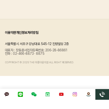
이용약관
개인정보처리방침
서울특별시 서초구 강남대로 545-12 진령빌딩 2층
대표자 : 장동훈
사업자등록번호: 206-28-86861
전화 : 02-466-8873 · 8875
COPYRIGHT © 2025 THE 아름다운의원 ALL RIGHT RESERVED.