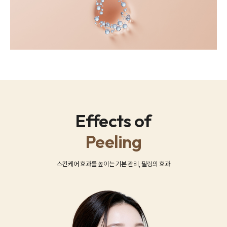
Effects of
Peeling
스킨케어 효과를 높이는 기본 관리, 필링의 효과