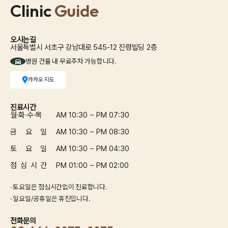
Clinic
Guide
오시는길
서울특별시 서초구 강남대로 545-12 진령빌딩 2층
병원 건물 내 무료주차 가능합니다.
카카오 지도
진료시간
월·화·수·목
AM 10:30 ~ PM 07:30
금 요 일
AM 10:30 ~ PM 08:30
토 요 일
AM 10:30 ~ PM 04:30
점 심 시 간
PM 01:00 ~ PM 02:00
· 토요일은 점심시간없이 진료합니다.
· 일요일/공휴일은 휴진입니다.
전화문의