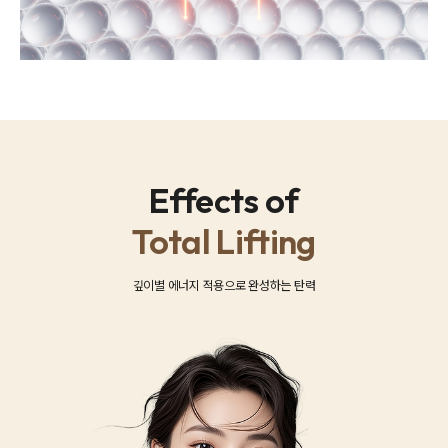
Effects of
Total Lifting
깊이별 에너지 적용으로 완성하는 탄력