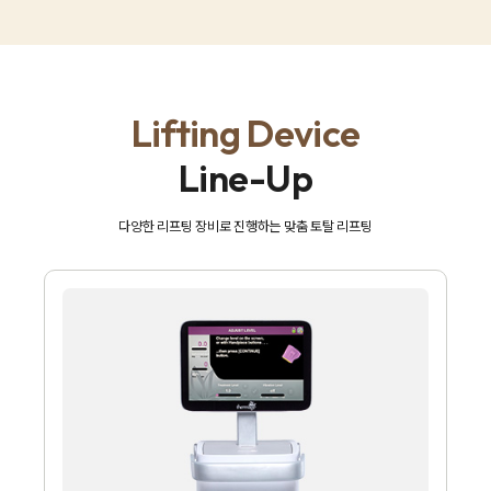
Lifting Device
Line-Up
다양한 리프팅 장비로 진행하는 맞춤 토탈 리프팅