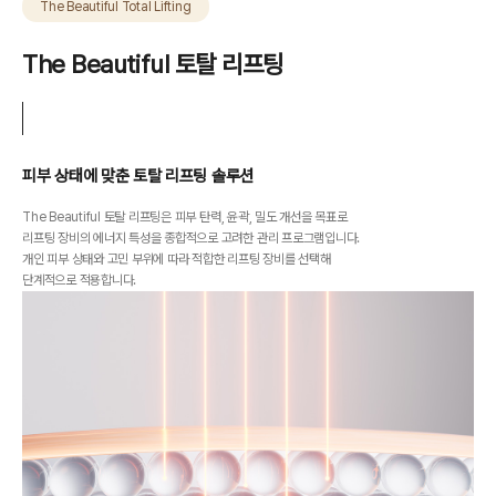
The Beautiful Total Lifting
The Beautiful 토탈 리프팅
피부 상태에 맞춘 토탈 리프팅 솔루션
The Beautiful 토탈 리프팅은 피부 탄력, 윤곽, 밀도 개선을 목표로
리프팅 장비의 에너지 특성을 종합적으로 고려한 관리 프로그램입니다.
개인 피부 상태와 고민 부위에 따라 적합한 리프팅 장비를 선택해
단계적으로 적용합니다.