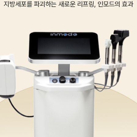
지방세포를 파괴하는 새로운 리프링, 인모드의 효과