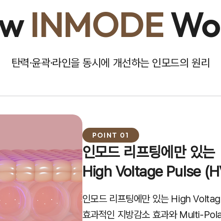
ow
INMODE
Wo
탄력·윤곽·라인을 동시에 개선하는 인모드의 원리
POINT 01
인모드 리프팅에만 있는
High Voltage Pulse 
인모드 리프팅에만 있는 High Voltag
효과적인 지방감소 효과와
Multi-P