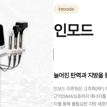
Inmode
인모드
늘어진 탄력과 지방을 
인모드 리프팅은 고주파(RF) 
근막(SMAS)층까지 에너지를
이를 통해 불필요한 지방 세포