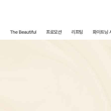
The Beautiful
프로모션
리프팅
화이트닝 