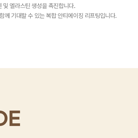
 및 엘라스틴 생성을 촉진합니다.
 함께 기대할 수 있는
복합 안티에이징 리프팅입니다.
DE