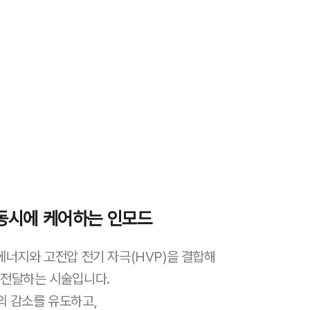
동시에 케어하는 인모드
에너지와 고전압 전기 자극(HVP)을 결합해
 전달하는 시술입니다.
의 감소를 유도하고,